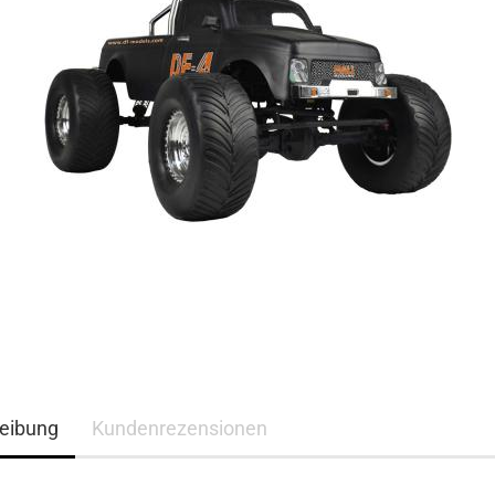
eibung
Kundenrezensionen