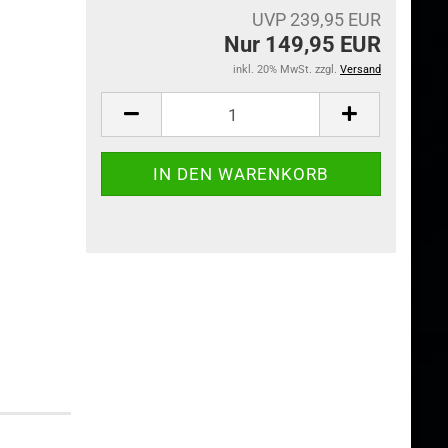
UVP 239,95 EUR
Nur 149,95 EUR
inkl. 20% MwSt. zzgl.
Versand