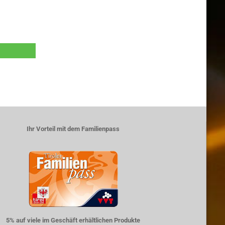
Ihr Vorteil mit dem Familienpass
5% auf viele im Geschäft erhältlichen Produkte