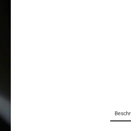
Beschr