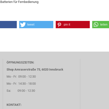
Batterien für Fernbedienung
tweet
pin it
teilen
ÖFFNUNGSZEITEN:
Shop Amraserstraße 73, 6020 Innsbruck
Mo - Fr: 09:00 - 12:30
Mo - Fr: 14:30 - 18:00
Sa: 09:00 - 12:30
KONTAKT: