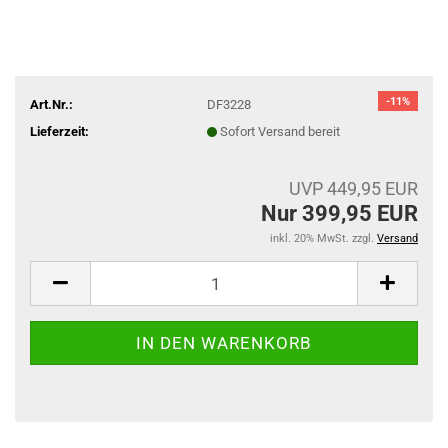
-11%
Art.Nr.:
DF3228
Lieferzeit:
Sofort Versand bereit
UVP 449,95 EUR
Nur 399,95 EUR
inkl. 20% MwSt. zzgl.
Versand