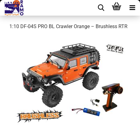
1:10 DF-04S PRO BL Crawler Orange – Brushless RTR