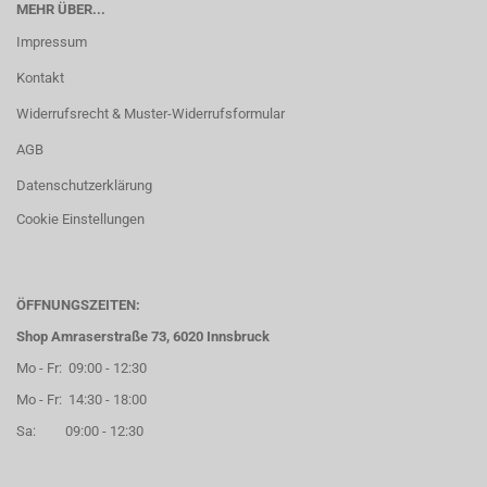
MEHR ÜBER...
Impressum
Kontakt
Widerrufsrecht & Muster-Widerrufsformular
AGB
Datenschutzerklärung
Cookie Einstellungen
ÖFFNUNGSZEITEN:
Shop Amraserstraße 73, 6020 Innsbruck
Mo - Fr: 09:00 - 12:30
Mo - Fr: 14:30 - 18:00
Sa: 09:00 - 12:30