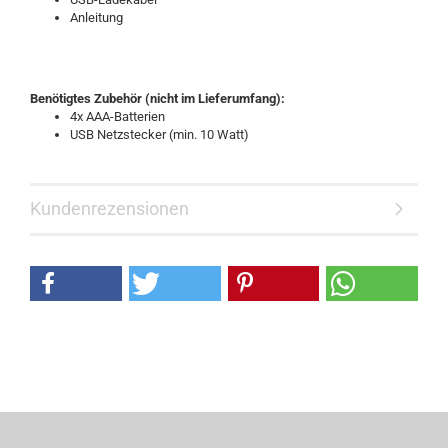
Anleitung
Benötigtes Zubehör (nicht im Lieferumfang):
4x AAA-Batterien
USB Netzstecker (min. 10 Watt)
Kundenrezensionen