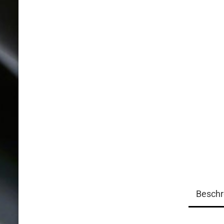
Beschr