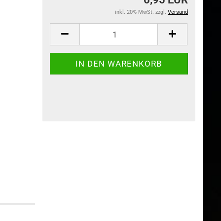
inkl. 20% MwSt. zzgl.
Versand