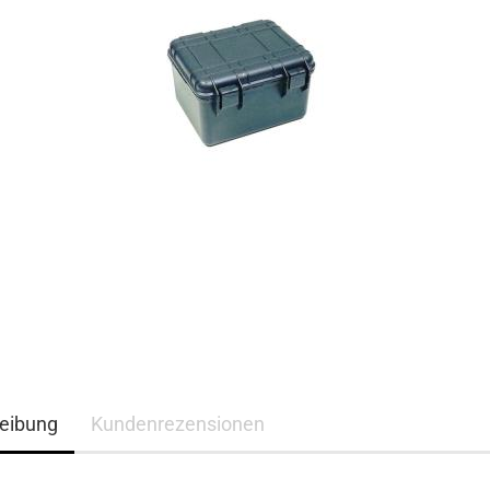
eibung
Kundenrezensionen