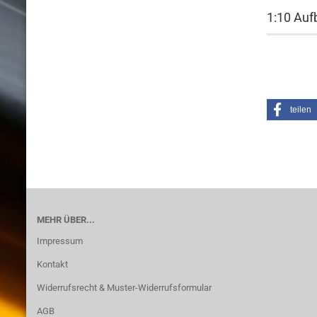
1:10 Au
teilen
MEHR ÜBER...
Impressum
Kontakt
Widerrufsrecht & Muster-Widerrufsformular
AGB