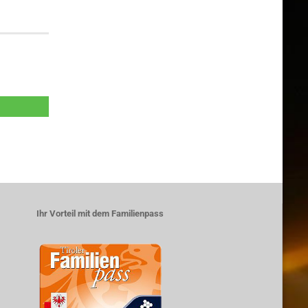
Ihr Vorteil mit dem Familienpass